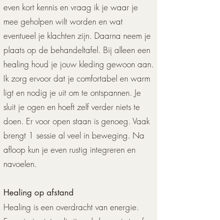
even kort kennis en vraag ik je waar je
mee geholpen wilt worden en wat
eventueel je klachten zijn. Daarna neem je
plaats op de behandeltafel. Bij alleen een
healing houd je jouw kleding gewoon aan.
Ik zorg ervoor dat je comfortabel en warm
ligt en nodig je uit om te ontspannen. Je
sluit je ogen en hoeft zelf verder niets te
doen. Er voor open staan is genoeg. Vaak
brengt 1 sessie al veel in beweging. Na
afloop kun je even rustig integreren en
navoelen.
H
ealing op afstand
Healing is een overdracht van energie.