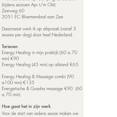
(tijdens seizoen Apr t/m Okt)
Zeeweg 60
2051 EC Bloemendaal aan Zee
Daarnaast werk ik op afspraak (vanaf 3
sessies per dag) door heel Nederland.
Tarieven
Energy Healing in mijn praktijk (60 a 70
min) €90
Energy Healing (45 min) op afstand €65
Energy Healing & Massage combi (90
a100 min) €135
Energetische & Guasha massage €90 (60
a 70 min)
Hoe gaat het in zijn werk
Voor de start van iedere sessie maken we